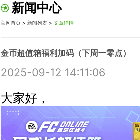
新闻中心
官网首页
>
新闻列表
>
文章详情
金币超值箱福利加码（下周一零点）
2025-09-12 14:11:06
大家好
，