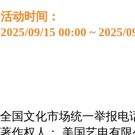
活动时间：
2025/0
9
/
1
5
0
0:00
~
2025/0
本网络游戏适合8+岁的
理控制游戏时间。
全国文化市场统一举报电话：
著作权人： 美国艺电有限公司（El