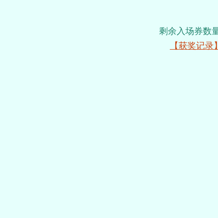
剩余入场券数
【获奖记录