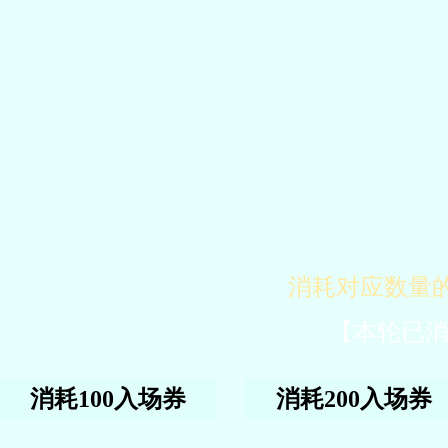
消耗对应数量
【本轮已
消耗
100
入场券
消耗
200
入场券