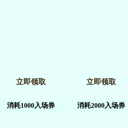
立即领取
立即领取
消耗
1000
入场券
消耗
2000
入场券