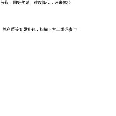
径获取，同等奖励、难度降低，速来体验！
l
卡、胜利币等专属礼包，扫描下方二维码参与！
游戏时间。