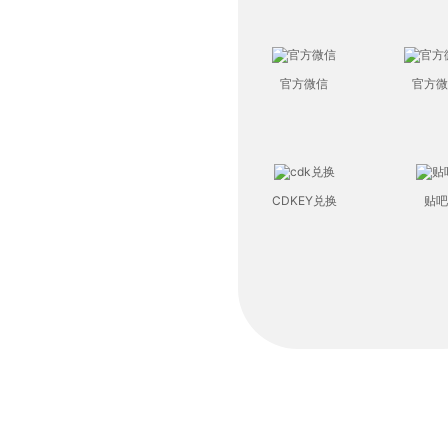
官方微信
官方微
CDKEY兑换
贴吧