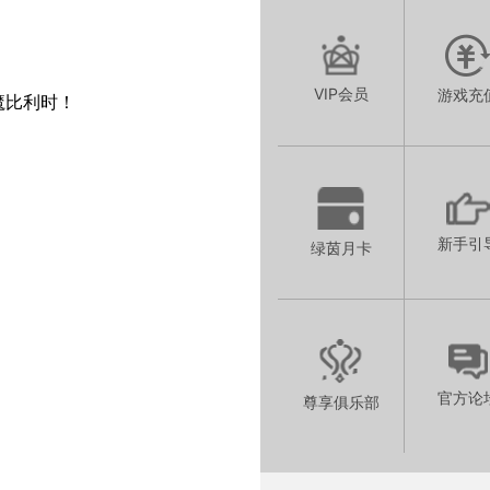
VIP会员
游戏充
魔比利时！
新手引
绿茵月卡
官方论
尊享俱乐部