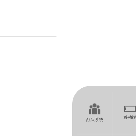
移动
战队系统