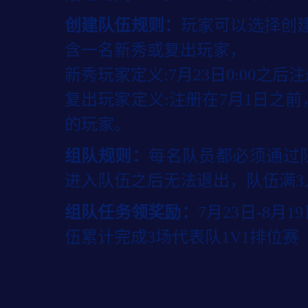
创建队伍规则：
玩家可以选择创
含一名新秀或复出玩家，
新秀玩家定义:7月23日0:00之后
复出玩家定义:注册在7月1日之前，
的玩家。
组队规则：
每名队员都必须通过
进入队伍之后无法退出，队伍满3
组队任务领奖励：
7月23日-8
伍累计完成3场代表队1V1排位赛