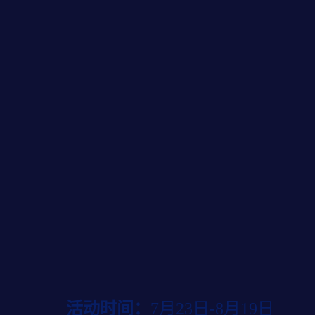
活动时间：
7月23日-8月19日