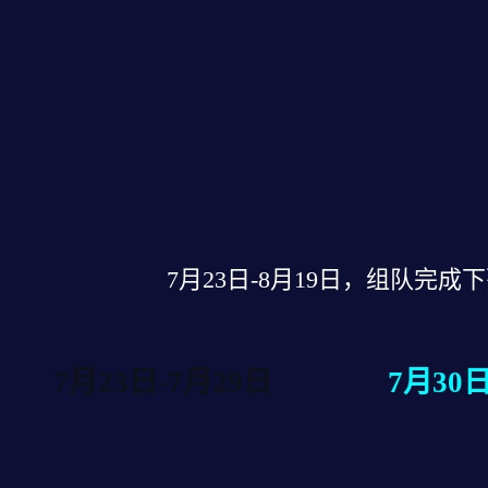
7月23日-8月19日，组队完
7月23日-7月29日
7月30