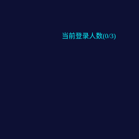
当前登录人数(
0
/3)